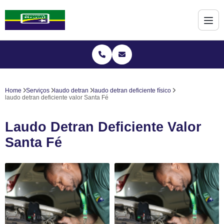
Home
Serviços
laudo detran
laudo detran deficiente físico
laudo detran deficiente valor Santa Fé
Laudo Detran Deficiente Valor
Santa Fé