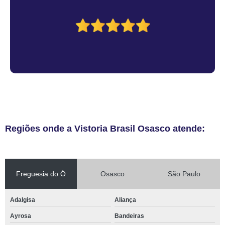
Regiões onde a Vistoria Brasil Osasco atende:
Freguesia do Ó
Osasco
São Paulo
Adalgisa
Aliança
Ayrosa
Bandeiras