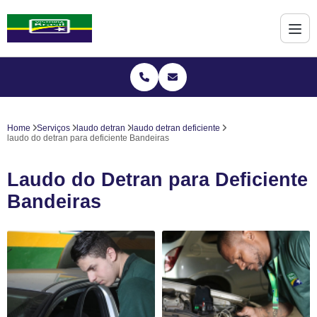
Home
Serviços
laudo detran
laudo detran deficiente
laudo do detran para deficiente Bandeiras
Laudo do Detran para Deficiente
Bandeiras