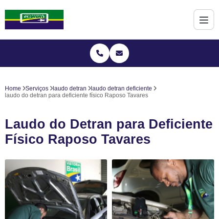
Home
Serviços
laudo detran
laudo detran deficiente
laudo do detran para deficiente físico Raposo Tavares
Laudo do Detran para Deficiente
Físico Raposo Tavares