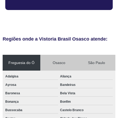
Regiões onde a Vistoria Brasil Osasco atende:
Freguesia do Ó
Osasco
São Paulo
Adalgisa
Aliança
Ayrosa
Bandeiras
Baronesa
Bela Vista
Bonança
Bonfim
Bussocaba
Castelo Branco