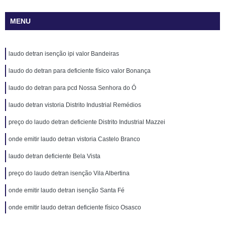
MENU
laudo detran isenção ipi valor Bandeiras
laudo do detran para deficiente físico valor Bonança
laudo do detran para pcd Nossa Senhora do Ó
laudo detran vistoria Distrito Industrial Remédios
preço do laudo detran deficiente Distrito Industrial Mazzei
onde emitir laudo detran vistoria Castelo Branco
laudo detran deficiente Bela Vista
preço do laudo detran isenção Vila Albertina
onde emitir laudo detran isenção Santa Fé
onde emitir laudo detran deficiente físico Osasco