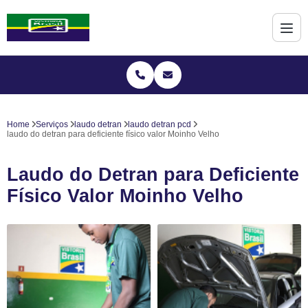
Home
Serviços
laudo detran
laudo detran pcd
laudo do detran para deficiente físico valor Moinho Velho
Laudo do Detran para Deficiente
Físico Valor Moinho Velho