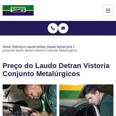
Home
Serviços
laudo detran
laudo detran pcd
preço do laudo detran vistoria Conjunto Metalúrgicos
Preço do Laudo Detran Vistoria
Conjunto Metalúrgicos