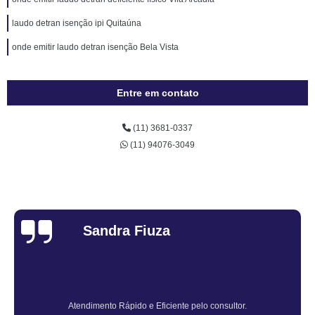
laudo detran isenção ipi Quitaúna
onde emitir laudo detran isenção Bela Vista
Entre em contato
(11) 3681-0337
(11) 94076-3049
Sandra Fiuza
Atendimento Rápido e Eficiente pelo consultor.