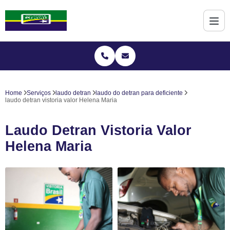
Home
Serviços
laudo detran
laudo do detran para deficiente
laudo detran vistoria valor Helena Maria
Laudo Detran Vistoria Valor
Helena Maria