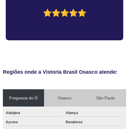
Regiões onde a Vistoria Brasil Osasco atende:
Freguesia do Ó
Osasco
São Paulo
Adalgisa
Aliança
Ayrosa
Bandeiras