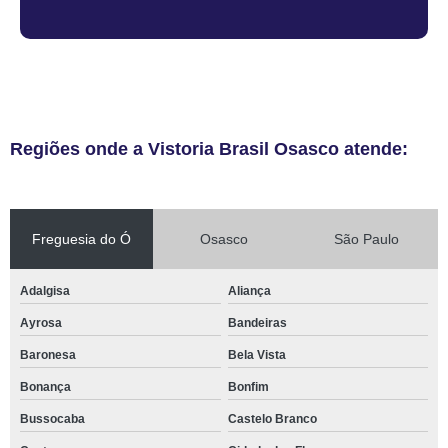
Regiões onde a Vistoria Brasil Osasco atende:
Freguesia do Ó
Osasco
São Paulo
Adalgisa
Aliança
Ayrosa
Bandeiras
Baronesa
Bela Vista
Bonança
Bonfim
Bussocaba
Castelo Branco