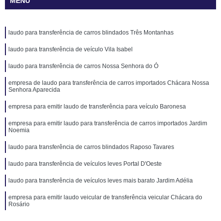
MENU
laudo para transferência de carros blindados Três Montanhas
laudo para transferência de veículo Vila Isabel
laudo para transferência de carros Nossa Senhora do Ó
empresa de laudo para transferência de carros importados Chácara Nossa
Senhora Aparecida
empresa para emitir laudo de transferência para veículo Baronesa
empresa para emitir laudo para transferência de carros importados Jardim
Noemia
laudo para transferência de carros blindados Raposo Tavares
laudo para transferência de veículos leves Portal D'Oeste
laudo para transferência de veículos leves mais barato Jardim Adélia
empresa para emitir laudo veicular de transferência veicular Chácara do
Rosário