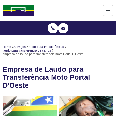
Home
Serviços
laudo para transferências
laudo para transferência de carros
empresa de laudo para transferência moto Portal D'Oeste
Empresa de Laudo para
Transferência Moto Portal
D'Oeste