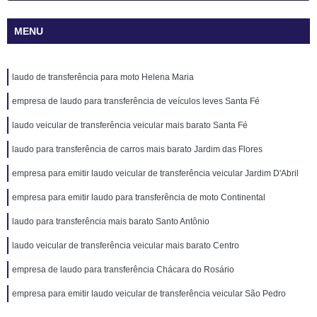
MENU
laudo de transferência para moto Helena Maria
empresa de laudo para transferência de veículos leves Santa Fé
laudo veicular de transferência veicular mais barato Santa Fé
laudo para transferência de carros mais barato Jardim das Flores
empresa para emitir laudo veicular de transferência veicular Jardim D'Abril
empresa para emitir laudo para transferência de moto Continental
laudo para transferência mais barato Santo Antônio
laudo veicular de transferência veicular mais barato Centro
empresa de laudo para transferência Chácara do Rosário
empresa para emitir laudo veicular de transferência veicular São Pedro