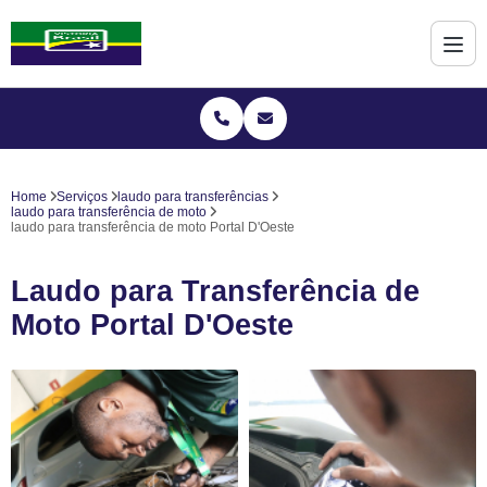
Home
Serviços
laudo para transferências
laudo para transferência de moto
laudo para transferência de moto Portal D'Oeste
Laudo para Transferência de
Moto Portal D'Oeste