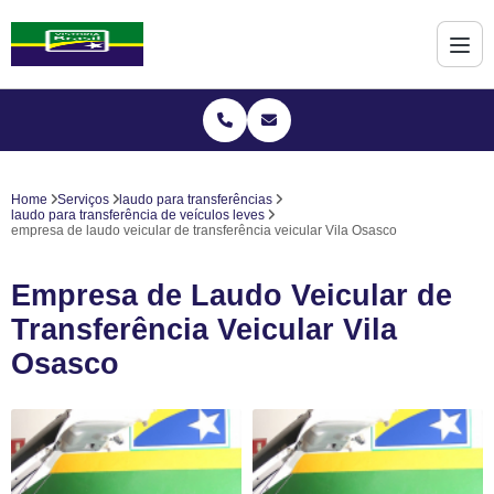
Home
Serviços
laudo para transferências
laudo para transferência de veículos leves
empresa de laudo veicular de transferência veicular Vila Osasco
Empresa de Laudo Veicular de
Transferência Veicular Vila
Osasco