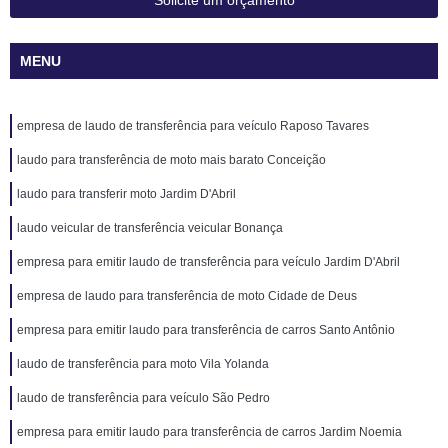
Solicite um orçamento
MENU
empresa de laudo de transferência para veículo Raposo Tavares
laudo para transferência de moto mais barato Conceição
laudo para transferir moto Jardim D'Abril
laudo veicular de transferência veicular Bonança
empresa para emitir laudo de transferência para veículo Jardim D'Abril
empresa de laudo para transferência de moto Cidade de Deus
empresa para emitir laudo para transferência de carros Santo Antônio
laudo de transferência para moto Vila Yolanda
laudo de transferência para veículo São Pedro
empresa para emitir laudo para transferência de carros Jardim Noemia