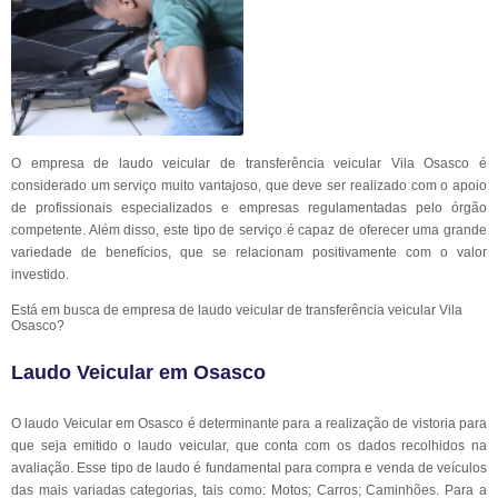
O empresa de laudo veicular de transferência veicular Vila Osasco é
considerado um serviço muito vantajoso, que deve ser realizado com o apoio
de profissionais especializados e empresas regulamentadas pelo órgão
competente. Além disso, este tipo de serviço é capaz de oferecer uma grande
variedade de benefícios, que se relacionam positivamente com o valor
investido.
Está em busca de empresa de laudo veicular de transferência veicular Vila
Osasco?
Laudo Veicular em Osasco
O laudo Veicular em Osasco é determinante para a realização de vistoria para
que seja emitido o laudo veicular, que conta com os dados recolhidos na
avaliação. Esse tipo de laudo é fundamental para compra e venda de veículos
das mais variadas categorias, tais como: Motos; Carros; Caminhões. Para a