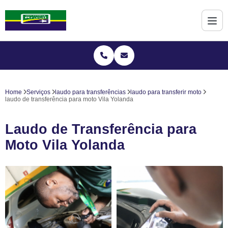
Home
Serviços
laudo para transferências
laudo para transferir moto
laudo de transferência para moto Vila Yolanda
Laudo de Transferência para
Moto Vila Yolanda