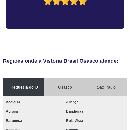
Regiões onde a Vistoria Brasil Osasco atende:
Freguesia do Ó
Osasco
São Paulo
Adalgisa
Aliança
Ayrosa
Bandeiras
Baronesa
Bela Vista