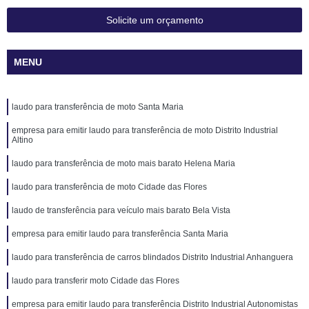
Solicite um orçamento
MENU
laudo para transferência de moto Santa Maria
empresa para emitir laudo para transferência de moto Distrito Industrial
Altino
laudo para transferência de moto mais barato Helena Maria
laudo para transferência de moto Cidade das Flores
laudo de transferência para veículo mais barato Bela Vista
empresa para emitir laudo para transferência Santa Maria
laudo para transferência de carros blindados Distrito Industrial Anhanguera
laudo para transferir moto Cidade das Flores
empresa para emitir laudo para transferência Distrito Industrial Autonomistas