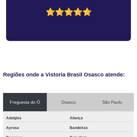
Regiões onde a Vistoria Brasil Osasco atende:
Freguesia do Ó
Osasco
São Paulo
Adalgisa
Aliança
Ayrosa
Bandeiras