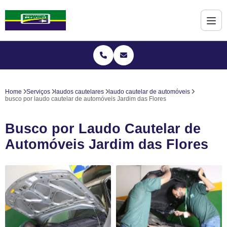
Home
Serviços
laudos cautelares
laudo cautelar de automóveis
busco por laudo cautelar de automóveis Jardim das Flores
Busco por Laudo Cautelar de
Automóveis Jardim das Flores