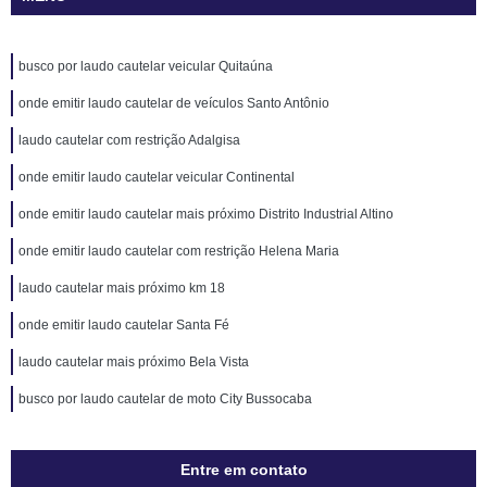
busco por laudo cautelar veicular Quitaúna
onde emitir laudo cautelar de veículos Santo Antônio
laudo cautelar com restrição Adalgisa
onde emitir laudo cautelar veicular Continental
onde emitir laudo cautelar mais próximo Distrito Industrial Altino
onde emitir laudo cautelar com restrição Helena Maria
laudo cautelar mais próximo km 18
onde emitir laudo cautelar Santa Fé
laudo cautelar mais próximo Bela Vista
busco por laudo cautelar de moto City Bussocaba
Entre em contato