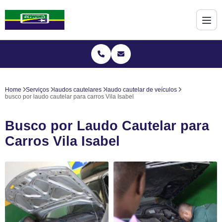
Home
Serviços
laudos cautelares
laudo cautelar de veículos
busco por laudo cautelar para carros Vila Isabel
Busco por Laudo Cautelar para
Carros Vila Isabel