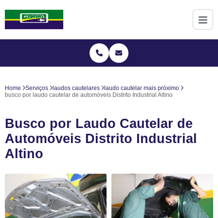
Home
Serviços
laudos cautelares
laudo cautelar mais próximo
busco por laudo cautelar de automóveis Distrito Industrial Altino
Busco por Laudo Cautelar de
Automóveis Distrito Industrial
Altino