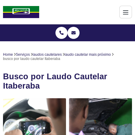
Home
Serviços
laudos cautelares
laudo cautelar mais próximo
busco por laudo cautelar Itaberaba
Busco por Laudo Cautelar
Itaberaba