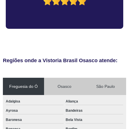
Regiões onde a Vistoria Brasil Osasco atende:
Freguesia do Ó
Osasco
São Paulo
Adalgisa
Aliança
Ayrosa
Bandeiras
Baronesa
Bela Vista