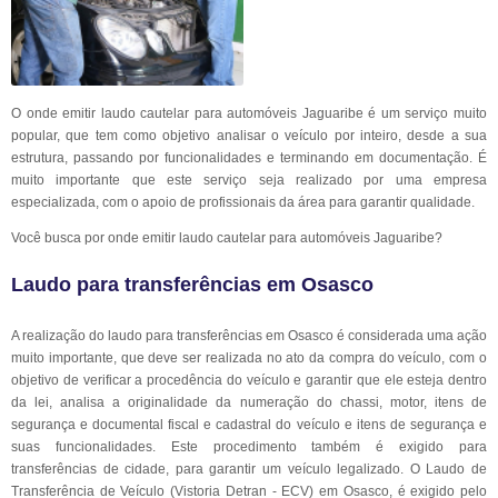
O onde emitir laudo cautelar para automóveis Jaguaribe é um serviço muito
popular, que tem como objetivo analisar o veículo por inteiro, desde a sua
estrutura, passando por funcionalidades e terminando em documentação. É
muito importante que este serviço seja realizado por uma empresa
especializada, com o apoio de profissionais da área para garantir qualidade.
Você busca por onde emitir laudo cautelar para automóveis Jaguaribe?
Laudo para transferências em Osasco
A realização do laudo para transferências em Osasco é considerada uma ação
muito importante, que deve ser realizada no ato da compra do veículo, com o
objetivo de verificar a procedência do veículo e garantir que ele esteja dentro
da lei, analisa a originalidade da numeração do chassi, motor, itens de
segurança e documental fiscal e cadastral do veículo e itens de segurança e
suas funcionalidades. Este procedimento também é exigido para
transferências de cidade, para garantir um veículo legalizado. O Laudo de
Transferência de Veículo (Vistoria Detran - ECV) em Osasco, é exigido pelo