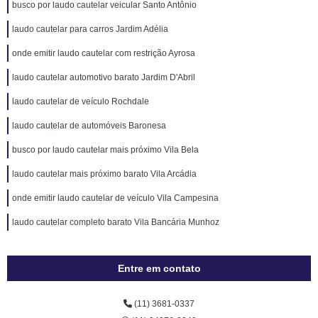
busco por laudo cautelar veicular Santo Antônio
laudo cautelar para carros Jardim Adélia
onde emitir laudo cautelar com restrição Ayrosa
laudo cautelar automotivo barato Jardim D'Abril
laudo cautelar de veículo Rochdale
laudo cautelar de automóveis Baronesa
busco por laudo cautelar mais próximo Vila Bela
laudo cautelar mais próximo barato Vila Arcádia
onde emitir laudo cautelar de veículo Vila Campesina
laudo cautelar completo barato Vila Bancária Munhoz
Entre em contato
(11) 3681-0337