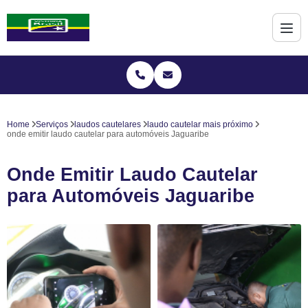
Home
Serviços
laudos cautelares
laudo cautelar mais próximo
onde emitir laudo cautelar para automóveis Jaguaribe
Onde Emitir Laudo Cautelar
para Automóveis Jaguaribe