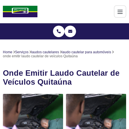
Home
Serviços
laudos cautelares
laudo cautelar para automóveis
onde emitir laudo cautelar de veículos Quitaúna
Onde Emitir Laudo Cautelar de
Veículos Quitaúna