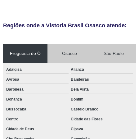
Regiões onde a Vistoria Brasil Osasco atende:
Freguesia do Ó
Osasco
São Paulo
Adalgisa
Aliança
Ayrosa
Bandeiras
Baronesa
Bela Vista
Bonança
Bonfim
Bussocaba
Castelo Branco
Centro
Cidade das Flores
Cidade de Deus
Cipava