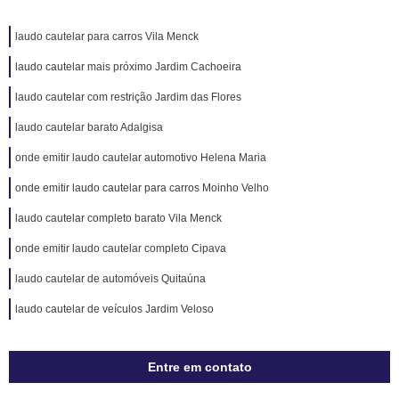
laudo cautelar para carros Vila Menck
laudo cautelar mais próximo Jardim Cachoeira
laudo cautelar com restrição Jardim das Flores
laudo cautelar barato Adalgisa
onde emitir laudo cautelar automotivo Helena Maria
onde emitir laudo cautelar para carros Moinho Velho
laudo cautelar completo barato Vila Menck
onde emitir laudo cautelar completo Cipava
laudo cautelar de automóveis Quitaúna
laudo cautelar de veículos Jardim Veloso
Entre em contato