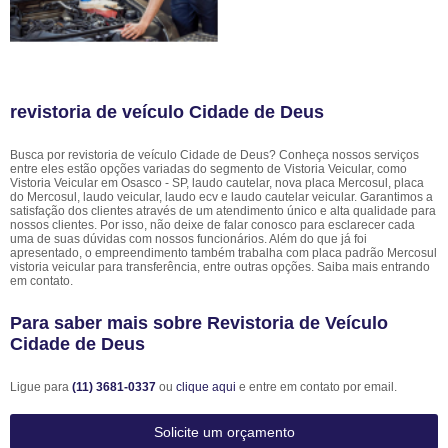
revistoria de veículo Cidade de Deus
Busca por revistoria de veículo Cidade de Deus? Conheça nossos serviços
entre eles estão opções variadas do segmento de Vistoria Veicular, como
Vistoria Veicular em Osasco - SP, laudo cautelar, nova placa Mercosul, placa
do Mercosul, laudo veicular, laudo ecv e laudo cautelar veicular. Garantimos a
satisfação dos clientes através de um atendimento único e alta qualidade para
nossos clientes. Por isso, não deixe de falar conosco para esclarecer cada
uma de suas dúvidas com nossos funcionários. Além do que já foi
apresentado, o empreendimento também trabalha com placa padrão Mercosul
vistoria veicular para transferência, entre outras opções. Saiba mais entrando
em contato.
Para saber mais sobre Revistoria de Veículo
Cidade de Deus
Ligue para
(11) 3681-0337
ou
clique aqui
e entre em contato por email.
Solicite um orçamento