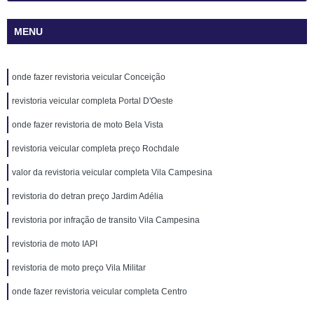
MENU
onde fazer revistoria veicular Conceição
revistoria veicular completa Portal D'Oeste
onde fazer revistoria de moto Bela Vista
revistoria veicular completa preço Rochdale
valor da revistoria veicular completa Vila Campesina
revistoria do detran preço Jardim Adélia
revistoria por infração de transito Vila Campesina
revistoria de moto IAPI
revistoria de moto preço Vila Militar
onde fazer revistoria veicular completa Centro