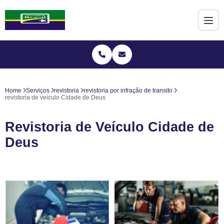
Home
Serviços
revistoria
revistoria por infração de transito
revistoria de veículo Cidade de Deus
Revistoria de Veículo Cidade de
Deus