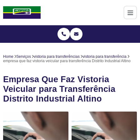
Home
Serviços
vistoria para transferências
vistoria para transferência
empresa que faz vistoria veicular para transferência Distrito Industrial Altino
Empresa Que Faz Vistoria
Veicular para Transferência
Distrito Industrial Altino