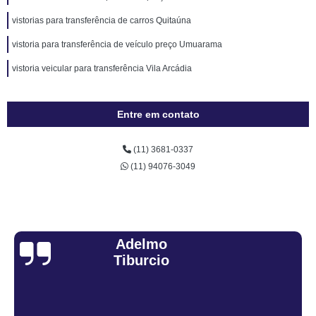
vistorias para transferência de carros Quitaúna
vistoria para transferência de veículo preço Umuarama
vistoria veicular para transferência Vila Arcádia
Entre em contato
(11) 3681-0337
(11) 94076-3049
Adelmo
Tiburcio