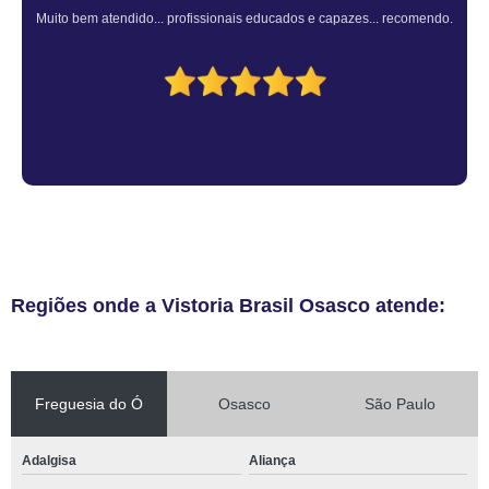
Muito bem atendido... profissionais educados e capazes... recomendo.
Regiões onde a Vistoria Brasil Osasco atende:
Freguesia do Ó
Osasco
São Paulo
Adalgisa
Aliança