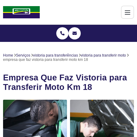
Home
Serviços
vistoria para transferências
vistoria para transferir moto
empresa que faz vistoria para transferir moto km 18
Empresa Que Faz Vistoria para
Transferir Moto Km 18