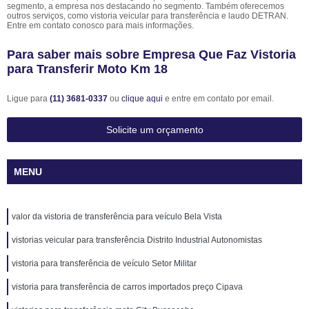
segmento, a empresa nos destacando no segmento. Também oferecemos
outros serviços, como vistoria veicular para transferência e laudo DETRAN.
Entre em contato conosco para mais informações.
Para saber mais sobre Empresa Que Faz Vistoria
para Transferir Moto Km 18
Ligue para
(11) 3681-0337
ou
clique aqui
e entre em contato por email.
Solicite um orçamento
MENU
valor da vistoria de transferência para veículo Bela Vista
vistorias veicular para transferência Distrito Industrial Autonomistas
vistoria para transferência de veículo Setor Militar
vistoria para transferência de carros importados preço Cipava