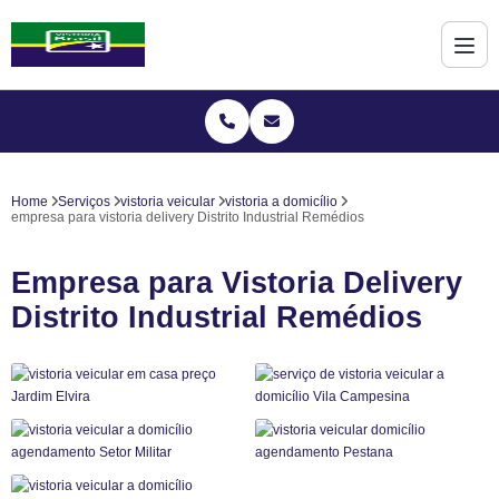
Home
Serviços
vistoria veicular
vistoria a domicílio
empresa para vistoria delivery Distrito Industrial Remédios
Empresa para Vistoria Delivery
Distrito Industrial Remédios