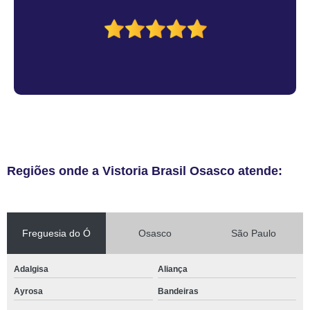
Regiões onde a Vistoria Brasil Osasco atende:
Freguesia do Ó
Osasco
São Paulo
Adalgisa
Aliança
Ayrosa
Bandeiras