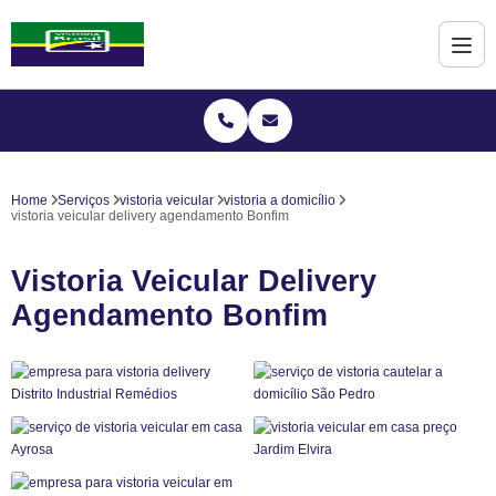
Home
Serviços
vistoria veicular
vistoria a domicílio
vistoria veicular delivery agendamento Bonfim
Vistoria Veicular Delivery
Agendamento Bonfim