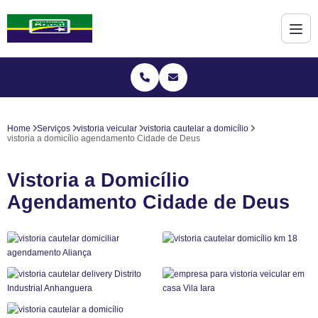
Home
Serviços
vistoria veicular
vistoria cautelar a domicílio
vistoria a domicílio agendamento Cidade de Deus
Vistoria a Domicílio
Agendamento Cidade de Deus