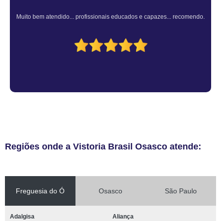
Muito bem atendido... profissionais educados e capazes... recomendo.
Regiões onde a Vistoria Brasil Osasco atende:
Freguesia do Ó
Osasco
São Paulo
Adalgisa
Aliança