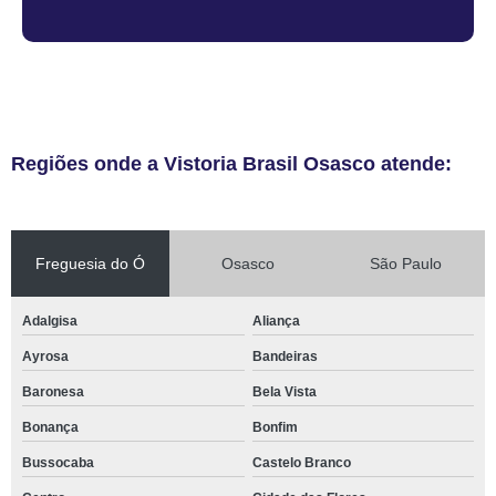
Regiões onde a Vistoria Brasil Osasco atende:
Freguesia do Ó
Osasco
São Paulo
Adalgisa
Aliança
Ayrosa
Bandeiras
Baronesa
Bela Vista
Bonança
Bonfim
Bussocaba
Castelo Branco