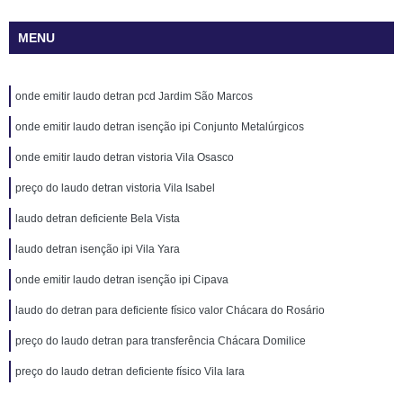
MENU
onde emitir laudo detran pcd Jardim São Marcos
onde emitir laudo detran isenção ipi Conjunto Metalúrgicos
onde emitir laudo detran vistoria Vila Osasco
preço do laudo detran vistoria Vila Isabel
laudo detran deficiente Bela Vista
laudo detran isenção ipi Vila Yara
onde emitir laudo detran isenção ipi Cipava
laudo do detran para deficiente físico valor Chácara do Rosário
preço do laudo detran para transferência Chácara Domilice
preço do laudo detran deficiente físico Vila Iara