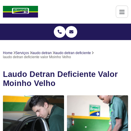
Home
Serviços
laudo detran
laudo detran deficiente
laudo detran deficiente valor Moinho Velho
Laudo Detran Deficiente Valor
Moinho Velho