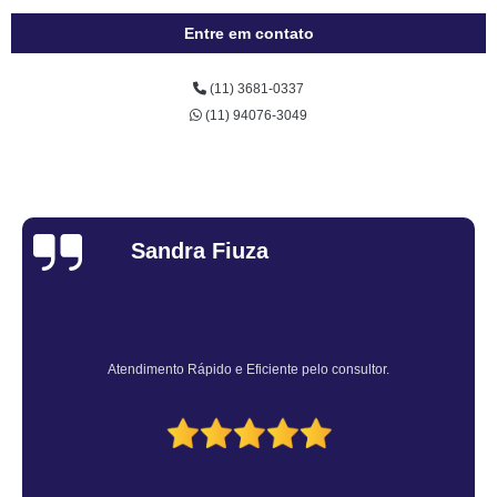
Entre em contato
(11) 3681-0337
(11) 94076-3049
Sandra Fiuza
Atendimento Rápido e Eficiente pelo consultor.