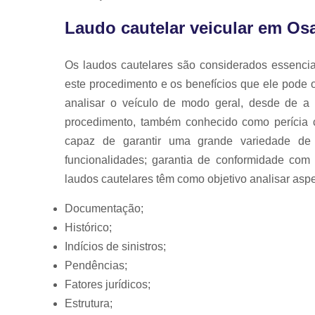
Laudo cautelar veicular em Os
Os laudos cautelares são considerados essenci
este procedimento e os benefícios que ele pode of
analisar o veículo de modo geral, desde de a 
procedimento, também conhecido como perícia c
capaz de garantir uma grande variedade de 
funcionalidades; garantia de conformidade com 
laudos cautelares têm como objetivo analisar asp
Documentação;
Histórico;
Indícios de sinistros;
Pendências;
Fatores jurídicos;
Estrutura;