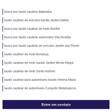
busco por laudo cautelar Itaberaba
laudo cautelar de veículos barato Jardim Adélia
busco por laudo cautelar de moto Bonfim
busco por laudo cautelar automotivo Vila Arcádia
busco por laudo cautelar de veículos Jardim das Flores
laudo cautelar de moto Bonança
laudo cautelar de moto barato Jardim Monte Alegre
laudo cautelar de moto Santo Antônio
laudo cautelar para automóveis barato Helena Maria
laudo cautelar de automóveis Conjunto Metalúrgicos
Entre em contato